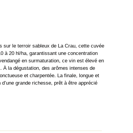
s sur le terroir sableux de La Crau, cette cuvée
10 à 20 hl/ha, garantissant une concentration
ndangé en surmaturation, ce vin est élevé en
. À la dégustation, des arômes intenses de
 onctueuse et charpentée. La finale, longue et
 d’une grande richesse, prêt à être apprécié