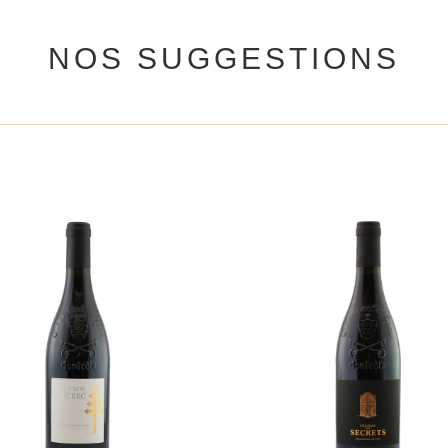
NOS SUGGESTIONS