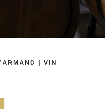
’ARMAND | VIN